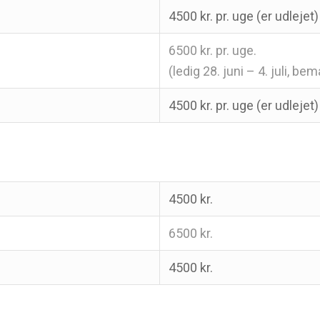
4500 kr. pr. uge (er udlejet)
6500 kr. pr. uge.
(ledig 28. juni – 4. juli, b
4500 kr. pr. uge (er udlejet)
4500 kr.
6500 kr.
4500 kr.