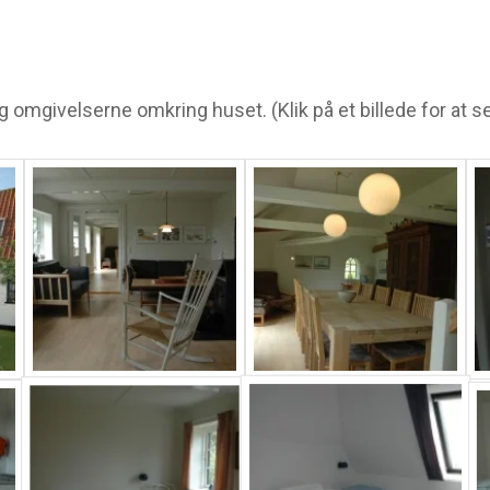
omgivelserne omkring huset. (Klik på et billede for at se 