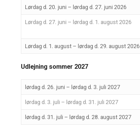
Lørdag d. 20. juni – lørdag d. 27. juni 2026
Lørdag d. 27. juni – lørdag d. 1. august 2026
Lørdag d. 1. august – lørdag d. 29. august 2026
Udlejning sommer 2027
lørdag d. 26. juni – lørdag d. 3. juli 2027
lørdag d. 3. juli – lørdag d. 31. juli 2027
lørdag d. 31. juli – lørdag d. 28. august 2027