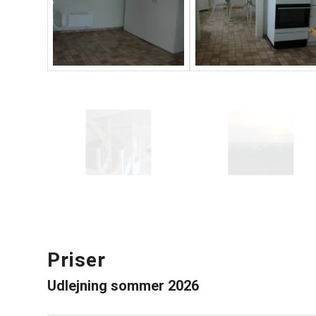
Priser
Udlejning sommer 2026