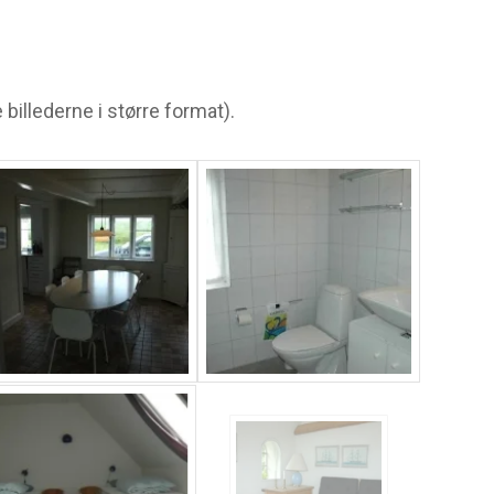
billederne i større format).