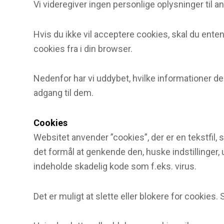
Vi videregiver ingen personlige oplysninger til a
Hvis du ikke vil acceptere cookies, skal du ente
cookies fra i din browser.
Nedenfor har vi uddybet, hvilke informationer der
adgang til dem.
Cookies
Websitet anvender ”cookies”, der er en tekstfil
det formål at genkende den, huske indstillinger,
indeholde skadelig kode som f.eks. virus.
Det er muligt at slette eller blokere for cookies.